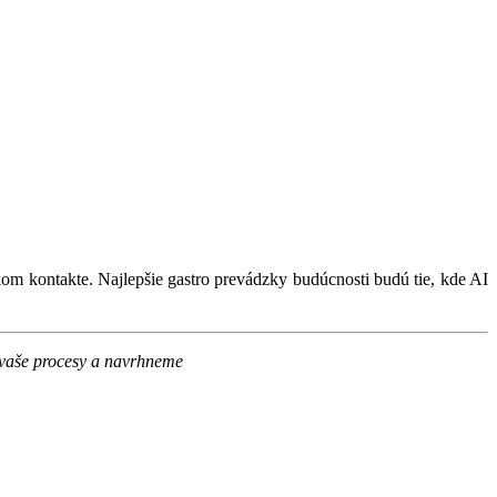
om kontakte. Najlepšie gastro prevádzky budúcnosti budú tie, kde AI
 vaše procesy a navrhneme