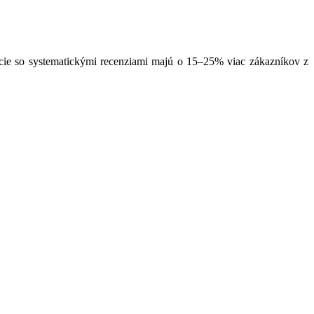
ácie so systematickými recenziami majú o 15–25% viac zákazníkov z