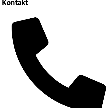
Kontakt